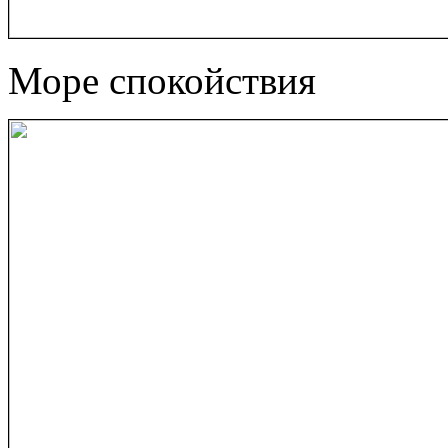
Море спокойствия