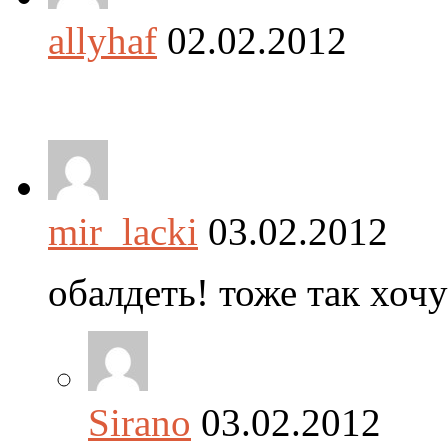
allyhaf
02.02.2012
mir_lacki
03.02.2012
обалдеть! тоже так хочу!
Sirano
03.02.2012