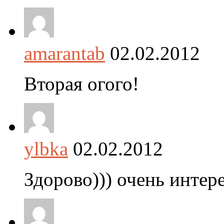
amarantab
02.02.2012
Вторая огого!
ylbka
02.02.2012
Здорово))) очень интере