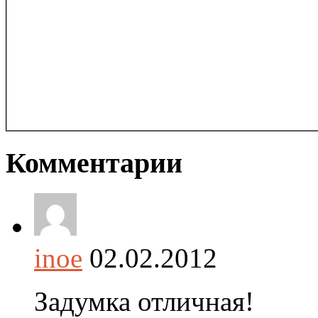
Комментарии
inoe
02.02.2012
Задумка отличная!