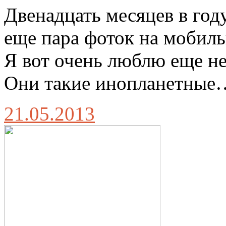
Двенадцать месяцев в год
еще пара фоток на мобильн
Я вот очень люблю еще н
Они такие инопланетные
21.05.2013