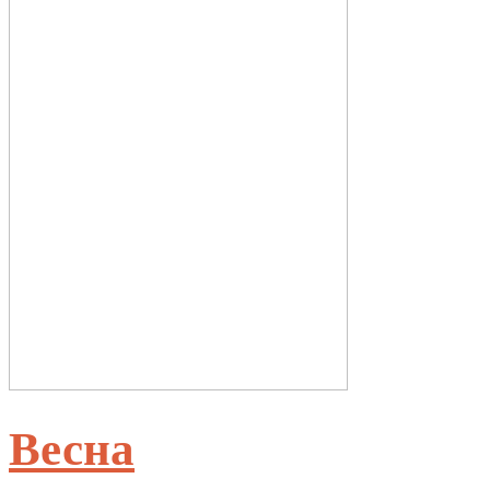
Весна