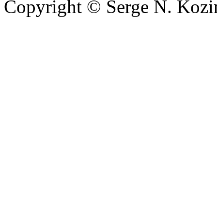
Copyright © Serge N. Kozi