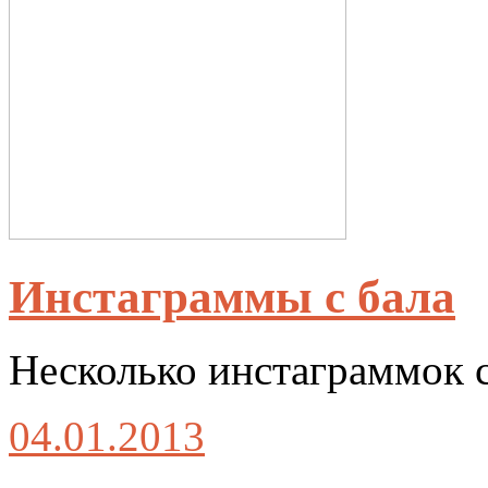
Инстаграммы с бала
Несколько инстаграммок с
04.01.2013