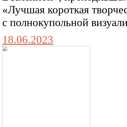
«Лучшая короткая творче
с полнокупольной визуал
18.06.2023