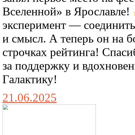
Вселенной» в Ярославле!
эксперимент — соединить
и смысл. А теперь он на 
строчках рейтинга! Спаси
за поддержку и вдохновен
Галактику!
21.06.2025