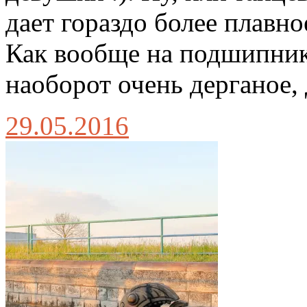
дает гораздо более плавно
Как вообще на подшипни
наоборот очень дерганое,
29.05.2016