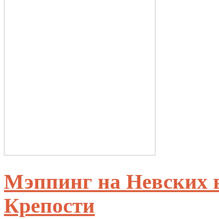
Мэппинг на Невских 
Крепости