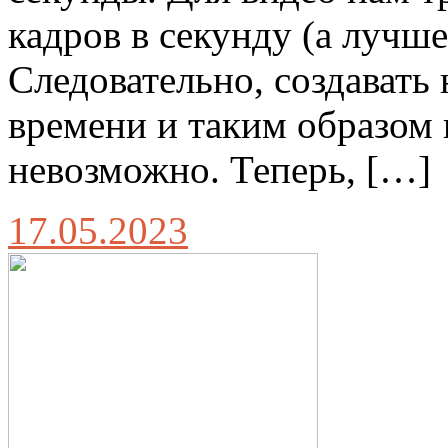
кадров в секунду (а лучше
Следовательно, создавать
времени и таким образом
невозможно. Теперь, […]
17.05.2023