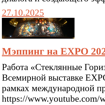
27.10.2025
Мэппинг на EXPO 202
Работа «Стеклянные Гори
Всемирной выставке EXPO
рамках международной пр
https://www.youtube.com