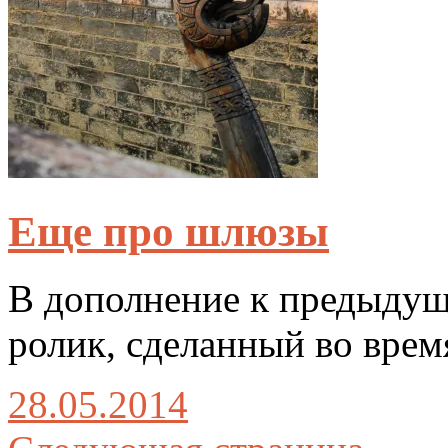
Еще про шлюзы
В дополнение к предыдущ
ролик, сделанный во врем
28.05.2014