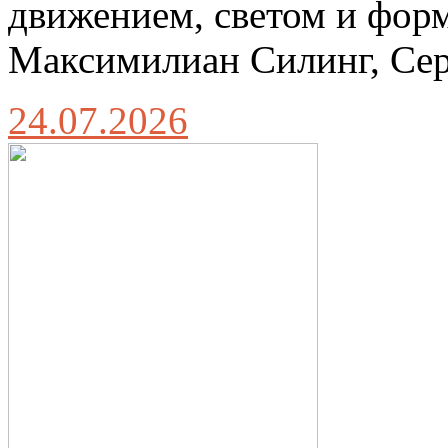
движением, светом и фор
Максимилиан Силинг, Сер
24.07.2026