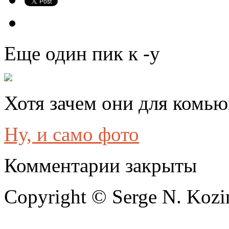
Еще один пик к
-у
Хотя зачем они для комь
Ну, и само фото
Комментарии закрыты
Copyright © Serge N. Kozi