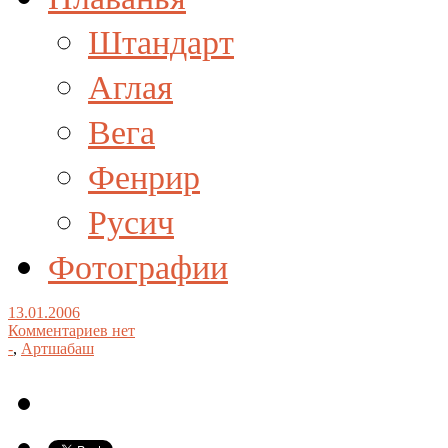
Штандарт
Аглая
Вега
Фенрир
Русич
Фотографии
13.01.2006
Комментариев нет
-
,
Артшабаш