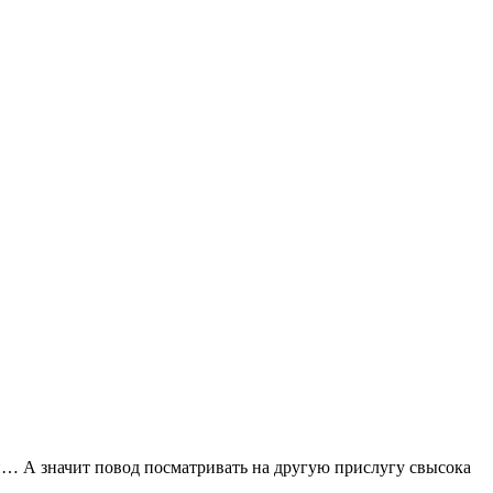
и… А значит повод посматривать на другую прислугу свысока