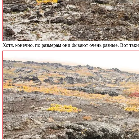
Хотя, конечно, по размерам они бывают очень разные. Вот таки