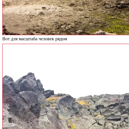
Вот для масштаба человек рядом