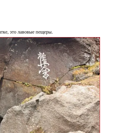
тке, это лавовые пещеры.