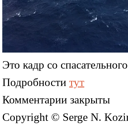
Это кадр со спасательного
Подробности
тут
Комментарии закрыты
Copyright © Serge N. Kozi