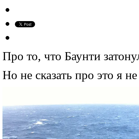
Про то, что Баунти затонул
Но не сказать про это я не