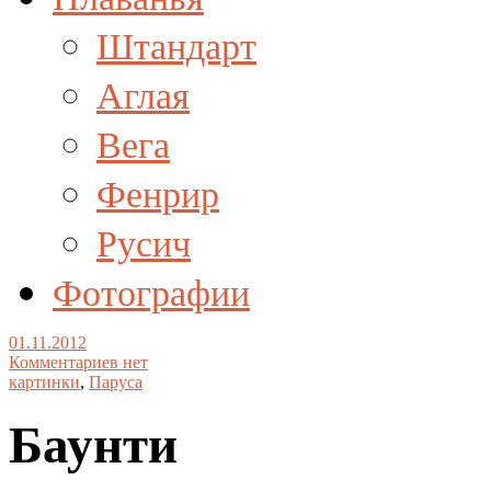
Штандарт
Аглая
Вега
Фенрир
Русич
Фотографии
01.11.2012
Комментариев нет
картинки
,
Паруса
Баунти