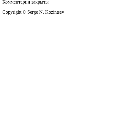
Комментарии закрыты
Copyright © Serge N. Kozintsev