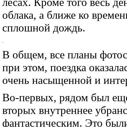
лесах. Кроме того весь д
облака, а ближе ко време
сплошной дождь.
В общем, все планы фото
при этом, поездка оказала
очень насыщенной и инте
Во-первых, рядом был ещ
вторых внутреннее убранс
фантастическим. Это был