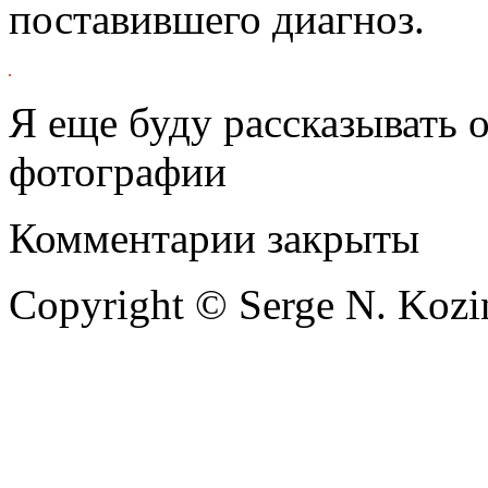
поставившего диагноз.
Я еще буду рассказывать 
фотографии
Комментарии закрыты
Copyright © Serge N. Kozi