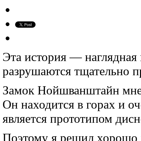
Эта история — наглядная 
разрушаются тщательно п
Замок Нойшванштайн мне 
Он находится в горах и о
является прототипом дисн
Поэтому я решил хорошо п