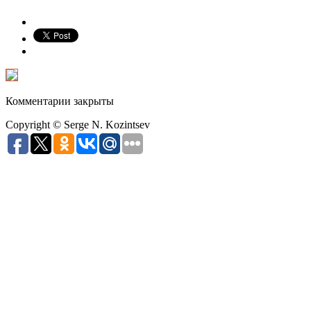
Комментарии закрыты
Copyright © Serge N. Kozintsev