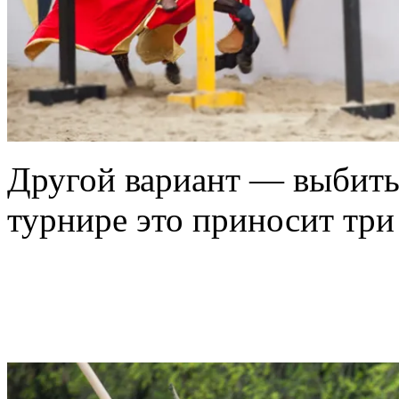
Другой вариант — выбить 
турнире это приносит три