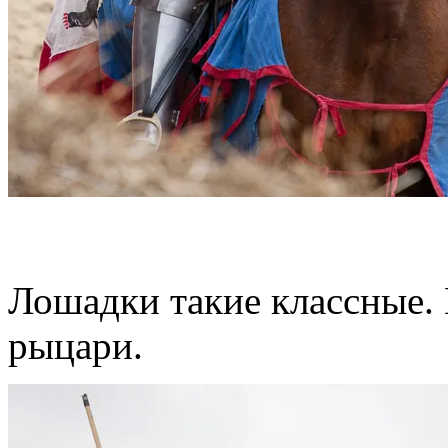
Лошадки такие классные.
рыцари.