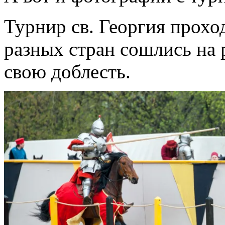
Турнир св. Георгия прохо
разных стран сошлись на 
свою доблесть.