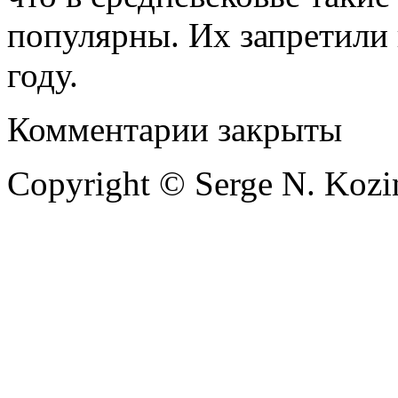
популярны. Их запретили 
году.
Комментарии закрыты
Copyright © Serge N. Kozi