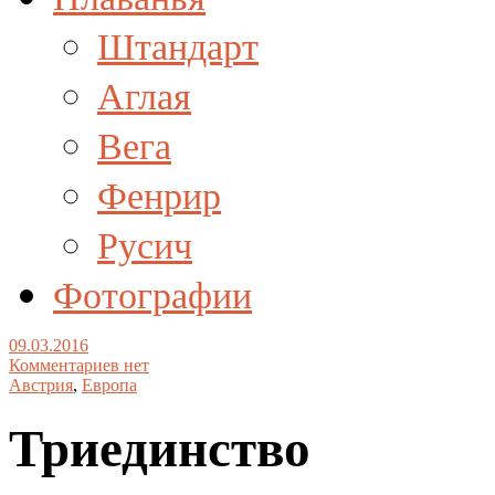
Штандарт
Аглая
Вега
Фенрир
Русич
Фотографии
09.03.2016
Комментариев нет
Австрия
,
Европа
Триединство