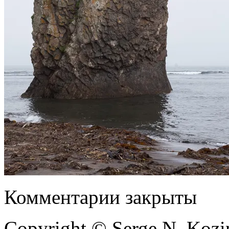
Комментарии закрыты
Copyright © Serge N. Kozi