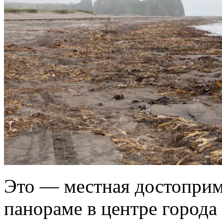
Это — местная достоприме
панораме в центре города