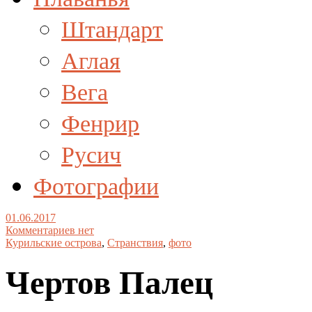
Штандарт
Аглая
Вега
Фенрир
Русич
Фотографии
01.06.2017
Комментариев нет
Курильские острова
,
Странствия
,
фото
Чертов Палец