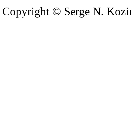
Copyright © Serge N. Kozi