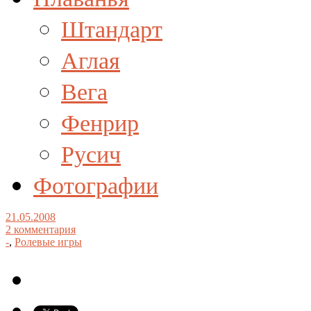
Штандарт
Аглая
Вега
Фенрир
Русич
Фотографии
21.05.2008
2 комментария
-
,
Ролевые игры