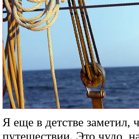
Я еще в детстве заметил, 
путешествии. Это чудо, на