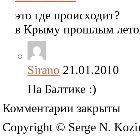
это где происходит?
в Крыму прошлым лето
Sirano
21.01.2010
На Балтике :)
Комментарии закрыты
Copyright © Serge N. Kozi