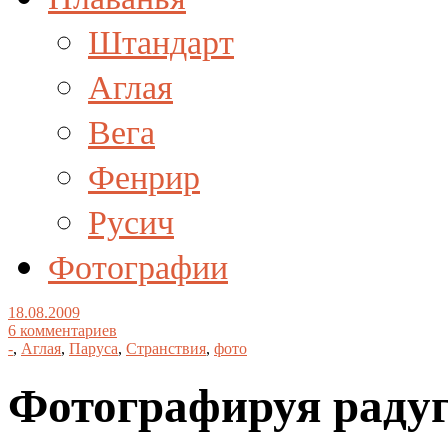
Штандарт
Аглая
Вега
Фенрир
Русич
Фотографии
18.08.2009
6 комментариев
-
,
Аглая
,
Паруса
,
Странствия
,
фото
Фотографируя радуг