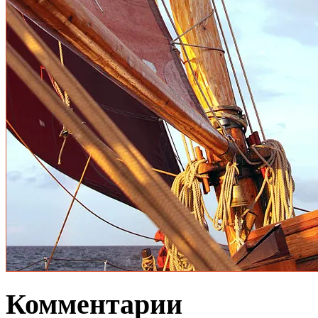
Комментарии