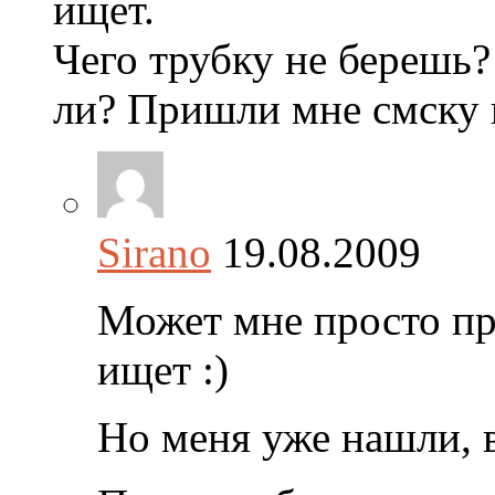
ищет.
Чего трубку не берешь?
ли? Пришли мне смску 
Sirano
19.08.2009
Может мне просто пр
ищет :)
Но меня уже нашли, в