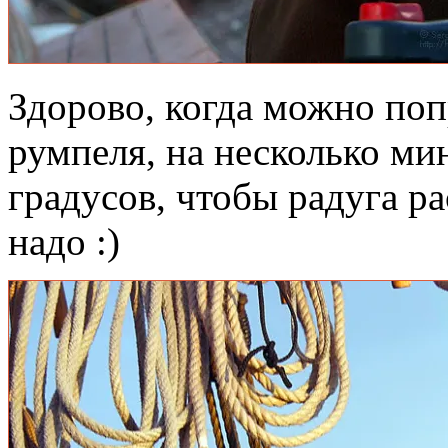
Здорово, когда можно по
румпеля, на несколько ми
градусов, чтобы радуга р
надо :)